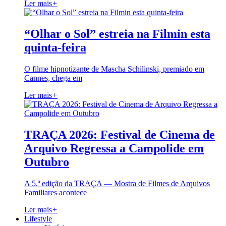
Ler mais
+
“Olhar o Sol” estreia na Filmin esta
quinta-feira
O filme hipnotizante de Mascha Schilinski, premiado em
Cannes, chega em
Ler mais
+
TRAÇA 2026: Festival de Cinema de
Arquivo Regressa a Campolide em
Outubro
A 5.ª edição da TRAÇA — Mostra de Filmes de Arquivos
Familiares acontece
Ler mais
+
Lifestyle