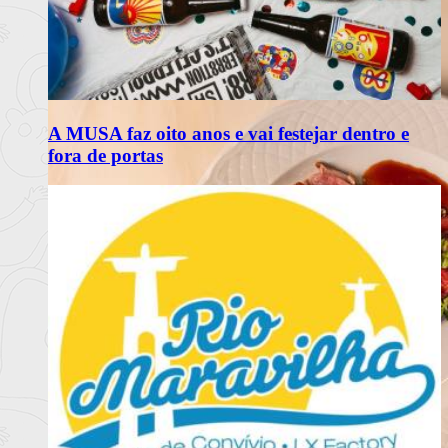
A MUSA faz oito anos e vai festejar dentro e
fora de portas