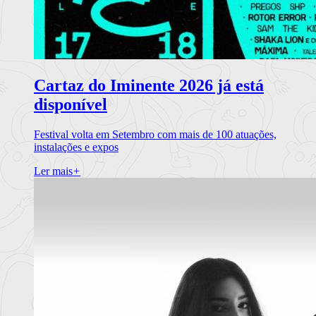
Cartaz do Iminente 2026 já está
disponível
Festival volta em Setembro com mais de 100 atuações,
instalações e expos
Ler mais
+