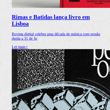
Rimas e Batidas lança livro em
Lisboa
Revista digital celebra uma década de música com sessão
dupla a 31 de Ju
Ler mais
+