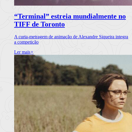
“Terminal” estreia mundialmente no
TIFF de Toronto
A curta-metragem de animação de Alexandre Siqueira integra
a competição
Ler mais
+