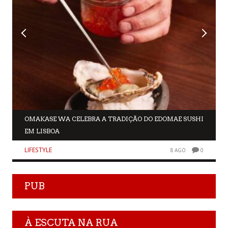
OMAKASE WA CELEBRA A TRADIÇÃO DO EDOMAE SUSHI
EM LISBOA
LIFESTYLE
8 AGO
0
PUB
À ESCUTA NA RUA