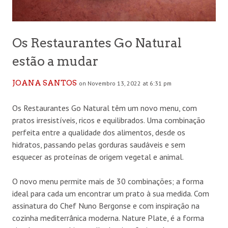
Os Restaurantes Go Natural
estão a mudar
JOANA SANTOS
on Novembro 13, 2022 at 6:31 pm
Os Restaurantes Go Natural têm um novo menu, com
pratos irresistíveis, ricos e equilibrados. Uma combinação
perfeita entre a qualidade dos alimentos, desde os
hidratos, passando pelas gorduras saudáveis e sem
esquecer as proteínas de origem vegetal e animal.
O novo menu permite mais de 30 combinações; a forma
ideal para cada um encontrar um prato à sua medida. Com
assinatura do Chef Nuno Bergonse e com inspiração na
cozinha mediterrânica moderna. Nature Plate, é a forma