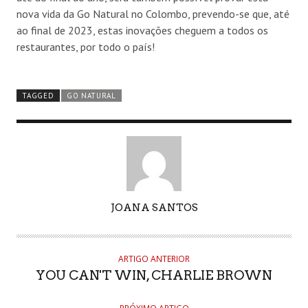
nova vida da Go Natural no Colombo, prevendo-se que, até
ao final de 2023, estas inovações cheguem a todos os
restaurantes, por todo o país!
TAGGED
GO NATURAL
AUTHOR
JOANA SANTOS
ARTIGO ANTERIOR
YOU CAN'T WIN, CHARLIE BROWN