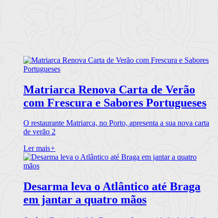
Matriarca Renova Carta de Verão
com Frescura e Sabores Portugueses
O restaurante Matriarca, no Porto, apresenta a sua nova carta
de verão 2
Ler mais
+
Desarma leva o Atlântico até Braga
em jantar a quatro mãos