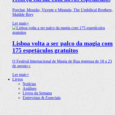
Porchat, Mourão, Vicente e Miranda, The Umbilical Brothers,
Matilde Brey
Ler mais
+
Lisboa volta a ser palco da magia com
175 espetáculos gratuitos
O Festival Internacional de Magia de Rua regressa de 18 a 23
de agosto c
Ler mais
+
Livros
Notícias
Análises
Livros da Semana
Entrevistas & Especiais