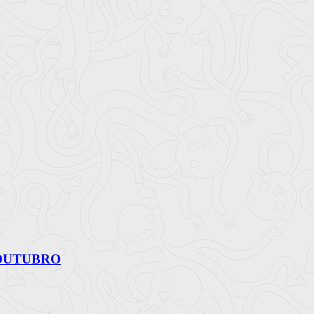
 OUTUBRO