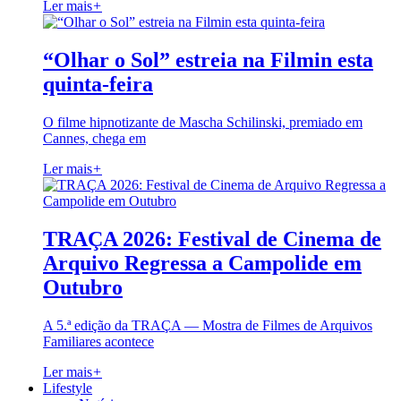
Ler mais
+
“Olhar o Sol” estreia na Filmin esta
quinta-feira
O filme hipnotizante de Mascha Schilinski, premiado em
Cannes, chega em
Ler mais
+
TRAÇA 2026: Festival de Cinema de
Arquivo Regressa a Campolide em
Outubro
A 5.ª edição da TRAÇA — Mostra de Filmes de Arquivos
Familiares acontece
Ler mais
+
Lifestyle