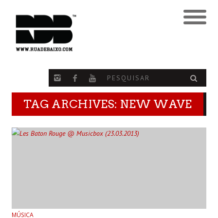
TAG ARCHIVES: NEW WAVE
MÚSICA