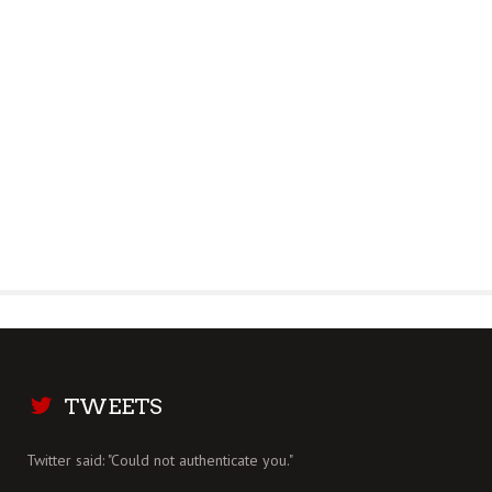
TWEETS
Twitter said: "Could not authenticate you."