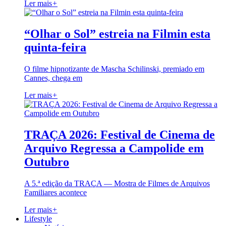
Ler mais
+
“Olhar o Sol” estreia na Filmin esta
quinta-feira
O filme hipnotizante de Mascha Schilinski, premiado em
Cannes, chega em
Ler mais
+
TRAÇA 2026: Festival de Cinema de
Arquivo Regressa a Campolide em
Outubro
A 5.ª edição da TRAÇA — Mostra de Filmes de Arquivos
Familiares acontece
Ler mais
+
Lifestyle