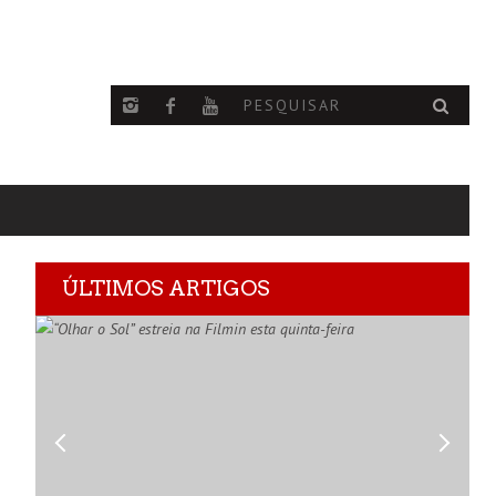
ÚLTIMOS ARTIGOS