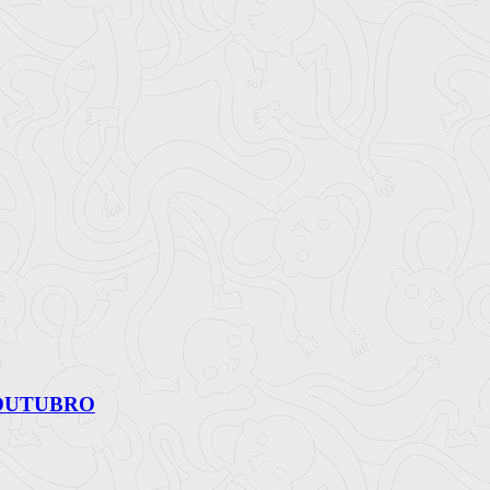
 OUTUBRO