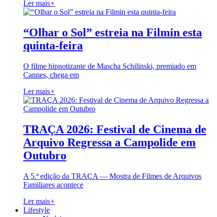
Ler mais
+
“Olhar o Sol” estreia na Filmin esta
quinta-feira
O filme hipnotizante de Mascha Schilinski, premiado em
Cannes, chega em
Ler mais
+
TRAÇA 2026: Festival de Cinema de
Arquivo Regressa a Campolide em
Outubro
A 5.ª edição da TRAÇA — Mostra de Filmes de Arquivos
Familiares acontece
Ler mais
+
Lifestyle