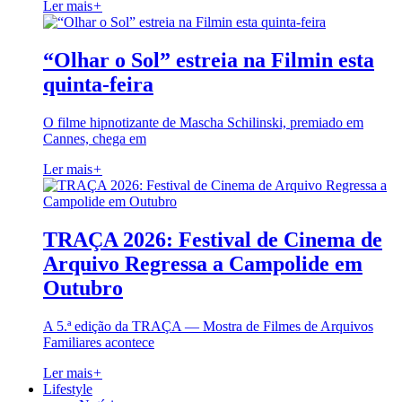
Ler mais
+
“Olhar o Sol” estreia na Filmin esta
quinta-feira
O filme hipnotizante de Mascha Schilinski, premiado em
Cannes, chega em
Ler mais
+
TRAÇA 2026: Festival de Cinema de
Arquivo Regressa a Campolide em
Outubro
A 5.ª edição da TRAÇA — Mostra de Filmes de Arquivos
Familiares acontece
Ler mais
+
Lifestyle