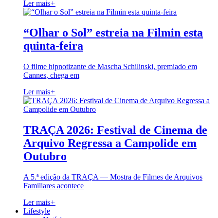
Ler mais
+
“Olhar o Sol” estreia na Filmin esta
quinta-feira
O filme hipnotizante de Mascha Schilinski, premiado em
Cannes, chega em
Ler mais
+
TRAÇA 2026: Festival de Cinema de
Arquivo Regressa a Campolide em
Outubro
A 5.ª edição da TRAÇA — Mostra de Filmes de Arquivos
Familiares acontece
Ler mais
+
Lifestyle