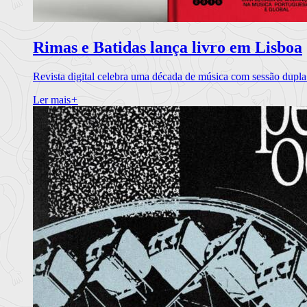
Rimas e Batidas lança livro em Lisboa
Revista digital celebra uma década de música com sessão dupla
Ler mais
+