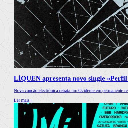
LÍQUEN apresenta novo single «Perfil
Nova canção electrónica retrata um Ocidente em permanente re
Ler mais
+