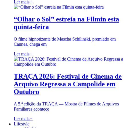
Ler mais
+
“Olhar o Sol” estreia na Filmin esta
quinta-feira
O filme hipnotizante de Mascha Schilinski, premiado em
Cannes, chega em
Ler mais
+
TRAÇA 2026: Festival de Cinema de
Arquivo Regressa a Campolide em
Outubro
A 5.ª edição da TRAÇA — Mostra de Filmes de Arquivos
Familiares acontece
Ler mais
+
Lifestyle