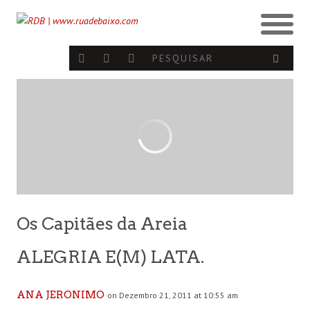
Os Capitães da Areia
ALEGRIA E(M) LATA.
ANA JERONIMO
on Dezembro 21, 2011 at 10:55 am