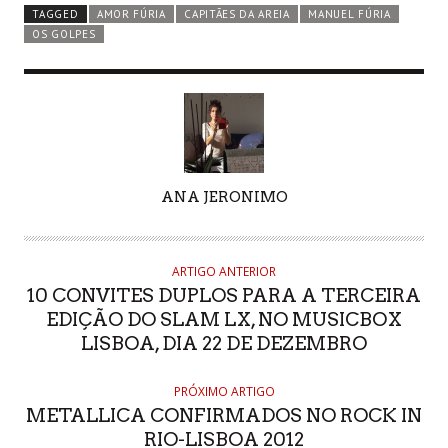
TAGGED
AMOR FÚRIA
CAPITÃES DA AREIA
MANUEL FÚRIA
OS GOLPES
AUTHOR
ANA JERONIMO
ARTIGO ANTERIOR
10 CONVITES DUPLOS PARA A TERCEIRA
EDIÇÃO DO SLAM LX, NO MUSICBOX
LISBOA, DIA 22 DE DEZEMBRO
PRÓXIMO ARTIGO
METALLICA CONFIRMADOS NO ROCK IN
RIO-LISBOA 2012