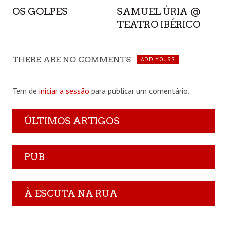
OS GOLPES
SAMUEL ÚRIA @
TEATRO IBÉRICO
THERE ARE NO COMMENTS
ADD YOURS
Tem de
iniciar a sessão
para publicar um comentário.
ÚLTIMOS ARTIGOS
PUB
À ESCUTA NA RUA