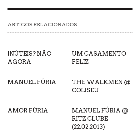
ARTIGOS RELACIONADOS
INÚTEIS? NÃO
UM CASAMENTO
AGORA
FELIZ
MANUEL FÚRIA
THE WALKMEN @
COLISEU
AMOR FÚRIA
MANUEL FÚRIA @
RITZ CLUBE
(22.02.2013)