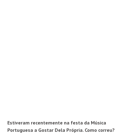
Estiveram recentemente na festa da Música
Portuguesa a Gostar Dela Própria. Como correu?