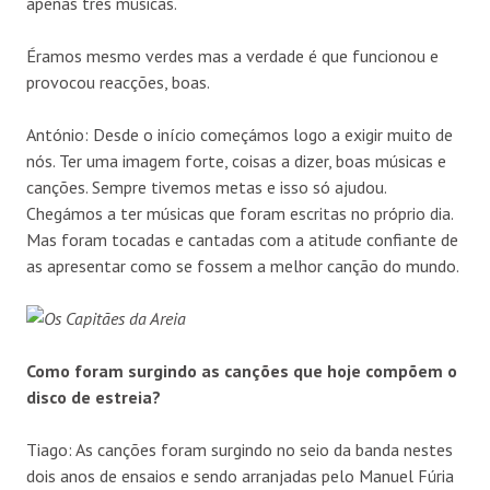
apenas três músicas.
Éramos mesmo verdes mas a verdade é que funcionou e
provocou reacções, boas.
António: Desde o início começámos logo a exigir muito de
nós. Ter uma imagem forte, coisas a dizer, boas músicas e
canções. Sempre tivemos metas e isso só ajudou.
Chegámos a ter músicas que foram escritas no próprio dia.
Mas foram tocadas e cantadas com a atitude confiante de
as apresentar como se fossem a melhor canção do mundo.
Como foram surgindo as canções que hoje compõem o
disco de estreia?
Tiago: As canções foram surgindo no seio da banda nestes
dois anos de ensaios e sendo arranjadas pelo Manuel Fúria