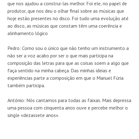
que nos ajudou a construi-las melhor. Foi ele, no papel de
produtor, que nos deu o olhar final sobre as músicas que
hoje estão presentes no disco. Foi tudo uma evolução até
ao disco, as músicas que constam têm uma coerência e
alinhamento lógico
Pedro: Como sou o único que não tenho um instrumento a
não ser a voz acabo por ser o que mais participa na
composição das letras para que as coisas soem a algo que
faça sentido na minha cabeça. Das minhas ideias e
experiências parte a composição em que o Manuel Fúria
também participa.
António: Nós cantamos para todas as faixas. Mais depressa
uma pessoa com cinquenta anos ouve e percebe melhor o
single «dezassete anos».