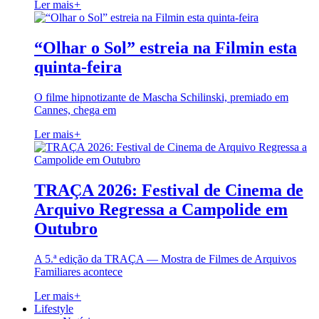
Ler mais
+
“Olhar o Sol” estreia na Filmin esta
quinta-feira
O filme hipnotizante de Mascha Schilinski, premiado em
Cannes, chega em
Ler mais
+
TRAÇA 2026: Festival de Cinema de
Arquivo Regressa a Campolide em
Outubro
A 5.ª edição da TRAÇA — Mostra de Filmes de Arquivos
Familiares acontece
Ler mais
+
Lifestyle