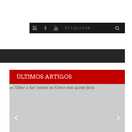
ÚLTIMOS ARTIGOS