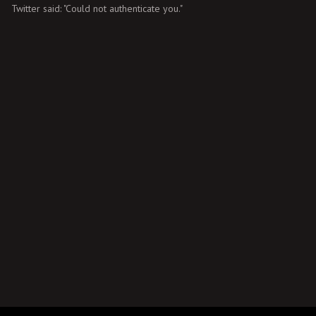
Twitter said: "Could not authenticate you."