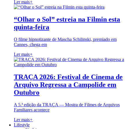
Ler mais
+
“Olhar o Sol” estreia na Filmin esta
quinta-feira
O filme hipnotizante de Mascha Schilinski, premiado em
Cannes, chega em
Ler mais
+
TRAÇA 2026: Festival de Cinema de
Arquivo Regressa a Campolide em
Outubro
A 5.ª edição da TRAÇA — Mostra de Filmes de Arquivos
Familiares acontece
Ler mais
+
Lifestyle