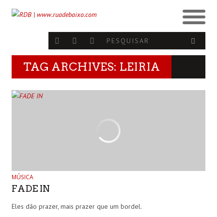
TAG ARCHIVES: LEIRIA
MÚSICA
FADE IN
Eles dão prazer, mais prazer que um bordel.