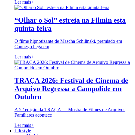
Ler mais
+
“Olhar o Sol” estreia na Filmin esta
quinta-feira
O filme hipnotizante de Mascha Schilinski, premiado em
Cannes, chega em
Ler mais
+
TRAÇA 2026: Festival de Cinema de
Arquivo Regressa a Campolide em
Outubro
A 5.ª edição da TRAÇA — Mostra de Filmes de Arquivos
Familiares acontece
Ler mais
+
Lifestyle