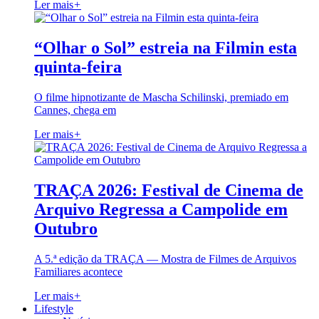
Ler mais
+
“Olhar o Sol” estreia na Filmin esta
quinta-feira
O filme hipnotizante de Mascha Schilinski, premiado em
Cannes, chega em
Ler mais
+
TRAÇA 2026: Festival de Cinema de
Arquivo Regressa a Campolide em
Outubro
A 5.ª edição da TRAÇA — Mostra de Filmes de Arquivos
Familiares acontece
Ler mais
+
Lifestyle