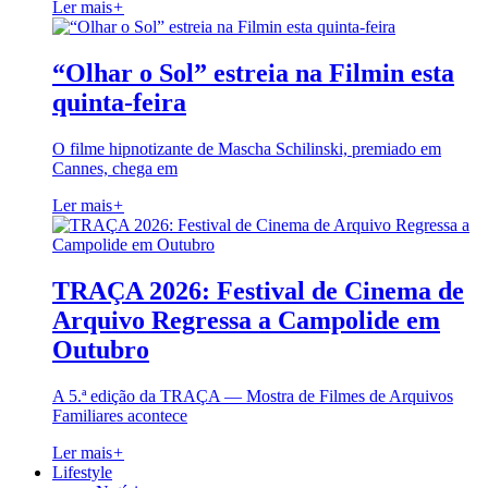
Ler mais
+
“Olhar o Sol” estreia na Filmin esta
quinta-feira
O filme hipnotizante de Mascha Schilinski, premiado em
Cannes, chega em
Ler mais
+
TRAÇA 2026: Festival de Cinema de
Arquivo Regressa a Campolide em
Outubro
A 5.ª edição da TRAÇA — Mostra de Filmes de Arquivos
Familiares acontece
Ler mais
+
Lifestyle