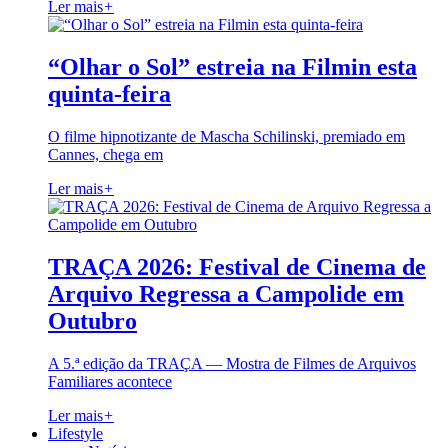
Ler mais
+
“Olhar o Sol” estreia na Filmin esta
quinta-feira
O filme hipnotizante de Mascha Schilinski, premiado em
Cannes, chega em
Ler mais
+
TRAÇA 2026: Festival de Cinema de
Arquivo Regressa a Campolide em
Outubro
A 5.ª edição da TRAÇA — Mostra de Filmes de Arquivos
Familiares acontece
Ler mais
+
Lifestyle