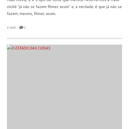
cliché “já não se fazem filmes assim” e, a verdade, é que já não se
fazem, mesmo, filmes assim.
6 MAR
0