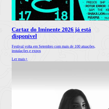
Cartaz do Iminente 2026 já está
disponível
Festival volta em Setembro com mais de 100 atuações,
instalações e expos
Ler mais
+