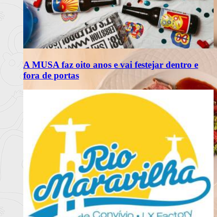
A MUSA faz oito anos e vai festejar dentro e
fora de portas