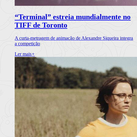
“Terminal” estreia mundialmente no
TIFF de Toronto
A curta-metragem de animação de Alexandre Siqueira integra
a competição
Ler mais
+