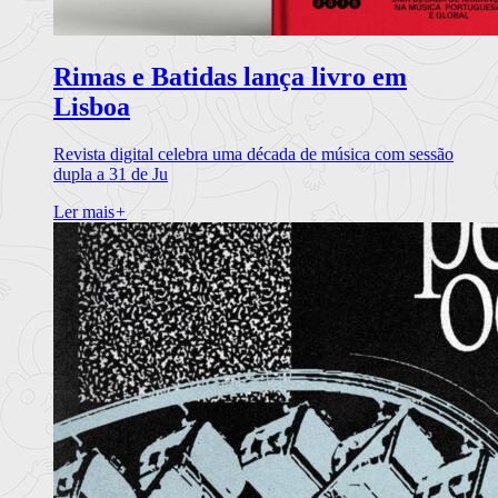
Rimas e Batidas lança livro em
Lisboa
Revista digital celebra uma década de música com sessão
dupla a 31 de Ju
Ler mais
+