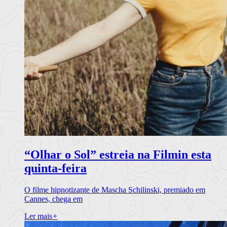
“Olhar o Sol” estreia na Filmin esta
quinta-feira
O filme hipnotizante de Mascha Schilinski, premiado em
Cannes, chega em
Ler mais
+