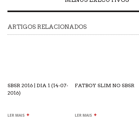
ARTIGOS RELACIONADOS
SBSR 2016 | DIA 1 (14-07-
FATBOY SLIM NO SBSR
2016)
+
+
LER MAIS
LER MAIS