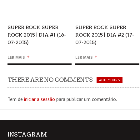
SUPER BOCK SUPER
SUPER BOCK SUPER
ROCK 2015 | DIA #1 (16-
ROCK 2015 | DIA #2 (17-
07-2015)
07-2015)
+
+
LER MAIS
LER MAIS
THERE ARE NO COMMENTS
ADD YOURS
Tem de
iniciar a sessão
para publicar um comentário.
INSTAGRAM