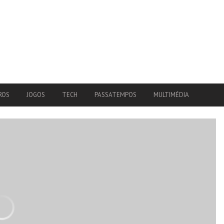
ROS
JOGOS
TECH
PASSATEMPOS
MULTIMÉDIA