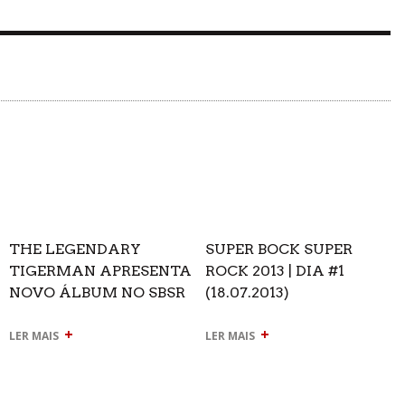
THE LEGENDARY
SUPER BOCK SUPER
TIGERMAN APRESENTA
ROCK 2013 | DIA #1
NOVO ÁLBUM NO SBSR
(18.07.2013)
+
+
LER MAIS
LER MAIS