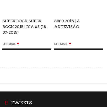
SUPER BOCK SUPER
SBSR 2016 | A
ROCK 2015 | DIA #3 (18-
ANTEVISÃO
07-2015)
+
+
LER MAIS
LER MAIS
TWEETS