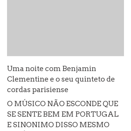
Uma noite com Benjamin
Clementine e o seu quinteto de
cordas parisiense
O MÚSICO NÃO ESCONDE QUE
SE SENTE BEM EM PORTUGAL
E SINONIMO DISSO MESMO