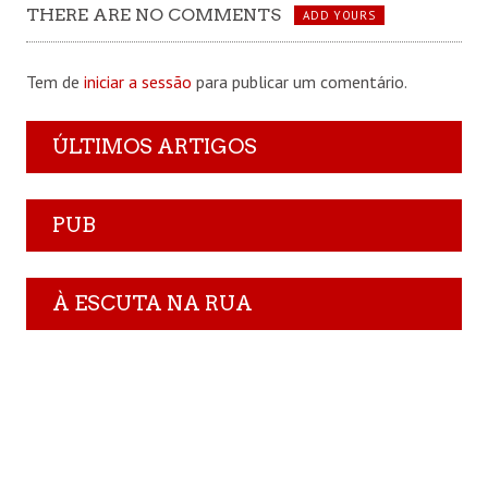
THERE ARE NO COMMENTS
ADD YOURS
Tem de
iniciar a sessão
para publicar um comentário.
ÚLTIMOS ARTIGOS
PUB
À ESCUTA NA RUA