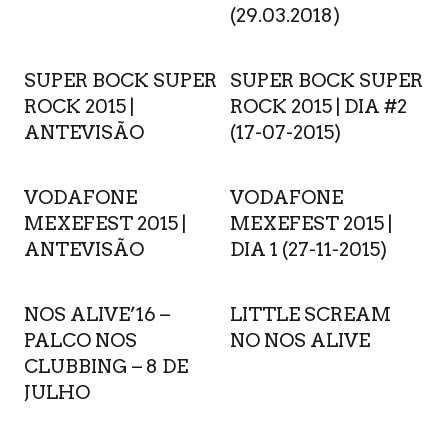
(29.03.2018)
SUPER BOCK SUPER
SUPER BOCK SUPER
ROCK 2015 |
ROCK 2015 | DIA #2
ANTEVISÃO
(17-07-2015)
VODAFONE
VODAFONE
MEXEFEST 2015 |
MEXEFEST 2015 |
ANTEVISÃO
DIA 1 (27-11-2015)
NOS ALIVE’16 –
LITTLE SCREAM
PALCO NOS
NO NOS ALIVE
CLUBBING – 8 DE
JULHO