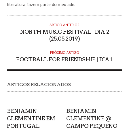
literatura fazem parte do meu adn.
ARTIGO ANTERIOR
NORTH MUSIC FESTIVAL | DIA 2
(25.05.2019)
PRÓXIMO ARTIGO
FOOTBALL FOR FRIENDSHIP | DIA 1
ARTIGOS RELACIONADOS
BENJAMIN
BENJAMIN
CLEMENTINE EM
CLEMENTINE @
PORTUGAL
CAMPO PEQUENO