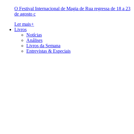
O Festival Internacional de Magia de Rua regressa de 18 a 23
de agosto c
Ler mais
+
Livros
Notícias
Análises
Livros da Semana
Entrevistas & Especiais