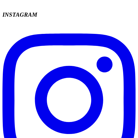
INSTAGRAM