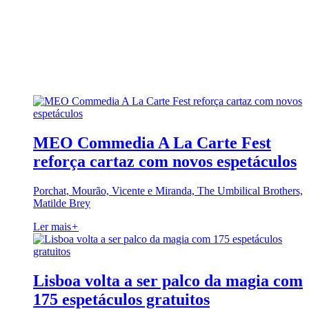
MEO Commedia A La Carte Fest
reforça cartaz com novos espetáculos
Porchat, Mourão, Vicente e Miranda, The Umbilical Brothers,
Matilde Brey
Ler mais
+
Lisboa volta a ser palco da magia com
175 espetáculos gratuitos