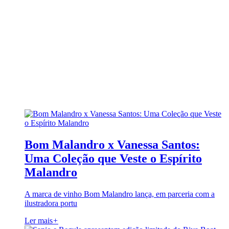
Bom Malandro x Vanessa Santos:
Uma Coleção que Veste o Espírito
Malandro
A marca de vinho Bom Malandro lança, em parceria com a
ilustradora portu
Ler mais
+