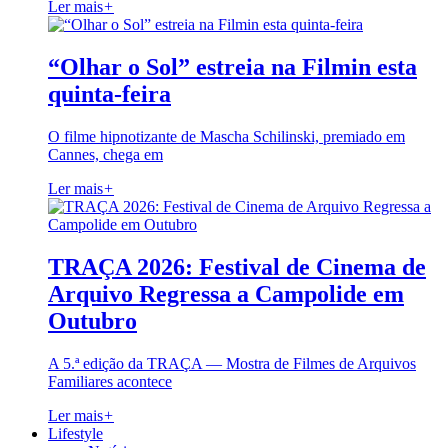
Ler mais
+
“Olhar o Sol” estreia na Filmin esta
quinta-feira
O filme hipnotizante de Mascha Schilinski, premiado em
Cannes, chega em
Ler mais
+
TRAÇA 2026: Festival de Cinema de
Arquivo Regressa a Campolide em
Outubro
A 5.ª edição da TRAÇA — Mostra de Filmes de Arquivos
Familiares acontece
Ler mais
+
Lifestyle