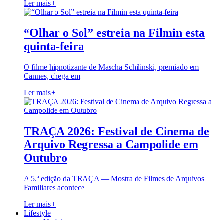
Ler mais
+
“Olhar o Sol” estreia na Filmin esta
quinta-feira
O filme hipnotizante de Mascha Schilinski, premiado em
Cannes, chega em
Ler mais
+
TRAÇA 2026: Festival de Cinema de
Arquivo Regressa a Campolide em
Outubro
A 5.ª edição da TRAÇA — Mostra de Filmes de Arquivos
Familiares acontece
Ler mais
+
Lifestyle