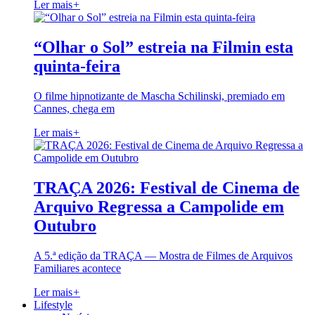
Ler mais
+
“Olhar o Sol” estreia na Filmin esta
quinta-feira
O filme hipnotizante de Mascha Schilinski, premiado em
Cannes, chega em
Ler mais
+
TRAÇA 2026: Festival de Cinema de
Arquivo Regressa a Campolide em
Outubro
A 5.ª edição da TRAÇA — Mostra de Filmes de Arquivos
Familiares acontece
Ler mais
+
Lifestyle