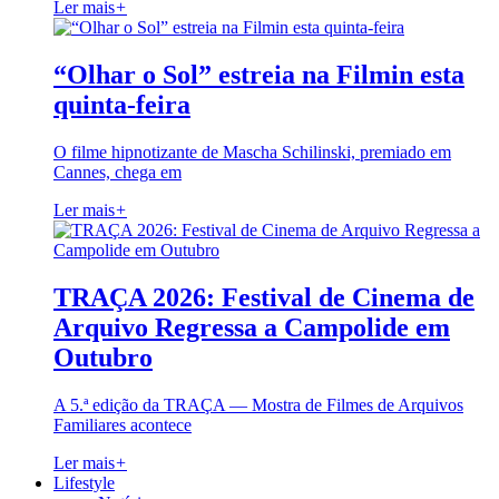
Ler mais
+
“Olhar o Sol” estreia na Filmin esta
quinta-feira
O filme hipnotizante de Mascha Schilinski, premiado em
Cannes, chega em
Ler mais
+
TRAÇA 2026: Festival de Cinema de
Arquivo Regressa a Campolide em
Outubro
A 5.ª edição da TRAÇA — Mostra de Filmes de Arquivos
Familiares acontece
Ler mais
+
Lifestyle