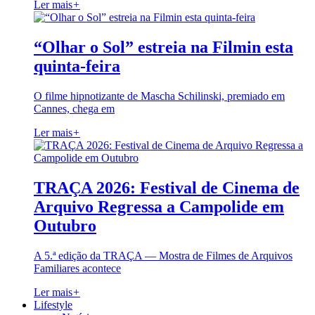
Ler mais
+
“Olhar o Sol” estreia na Filmin esta
quinta-feira
O filme hipnotizante de Mascha Schilinski, premiado em
Cannes, chega em
Ler mais
+
TRAÇA 2026: Festival de Cinema de
Arquivo Regressa a Campolide em
Outubro
A 5.ª edição da TRAÇA — Mostra de Filmes de Arquivos
Familiares acontece
Ler mais
+
Lifestyle