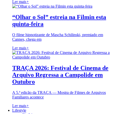
Ler mais
+
“Olhar o Sol” estreia na Filmin esta
quinta-feira
O filme hipnotizante de Mascha Schilinski, premiado em
Cannes, chega em
Ler mais
+
TRAÇA 2026: Festival de Cinema de
Arquivo Regressa a Campolide em
Outubro
A 5.ª edição da TRAÇA — Mostra de Filmes de Arquivos
Familiares acontece
Ler mais
+
Lifestyle