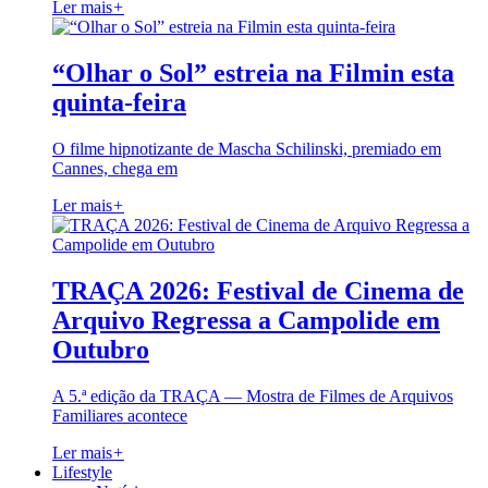
Ler mais
+
“Olhar o Sol” estreia na Filmin esta
quinta-feira
O filme hipnotizante de Mascha Schilinski, premiado em
Cannes, chega em
Ler mais
+
TRAÇA 2026: Festival de Cinema de
Arquivo Regressa a Campolide em
Outubro
A 5.ª edição da TRAÇA — Mostra de Filmes de Arquivos
Familiares acontece
Ler mais
+
Lifestyle