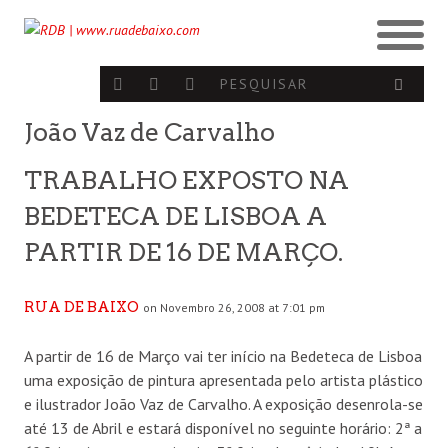
João Vaz de Carvalho
TRABALHO EXPOSTO NA
BEDETECA DE LISBOA A
PARTIR DE 16 DE MARÇO.
RUA DE BAIXO
on Novembro 26, 2008 at 7:01 pm
A partir de 16 de Março vai ter início na Bedeteca de Lisboa
uma exposição de pintura apresentada pelo artista plástico
e ilustrador João Vaz de Carvalho. A exposição desenrola-se
até 13 de Abril e estará disponível no seguinte horário: 2ª a