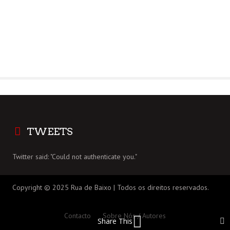
TWEETS
Twitter said: "Could not authenticate you."
Copyright © 2025 Rua de Baixo | Todos os direitos reservados.
Contacto
Sobre Nós / Autores
Share This