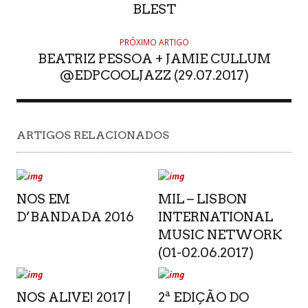
BLEST
PRÓXIMO ARTIGO
BEATRIZ PESSOA + JAMIE CULLUM
@EDPCOOLJAZZ (29.07.2017)
ARTIGOS RELACIONADOS
NOS EM
MIL – LISBON
D’BANDADA 2016
INTERNATIONAL
MUSIC NETWORK
(01-02.06.2017)
NOS ALIVE! 2017 |
2ª EDIÇÃO DO