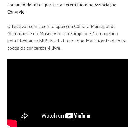
conjunto de after-parties a terem lugar na Associação
Convívio.
O festival conta com o apoio da Câmara Municipal de
Guimarães e do Museu Alberto Sampaio e é organizado
pela Elephante MUSIK e Estúdio Lobo Mau. A entrada para
todos os concertos é livre.