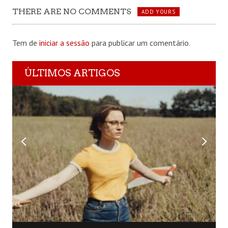
THERE ARE NO COMMENTS
ADD YOURS
Tem de
iniciar a sessão
para publicar um comentário.
ÚLTIMOS ARTIGOS