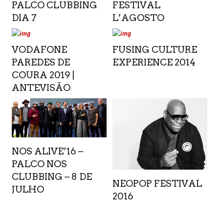
PALCO CLUBBING
FESTIVAL
DIA 7
L’AGOSTO
VODAFONE
FUSING CULTURE
PAREDES DE
EXPERIENCE 2014
COURA 2019 |
ANTEVISÃO
NOS ALIVE’16 –
PALCO NOS
CLUBBING – 8 DE
NEOPOP FESTIVAL
JULHO
2016