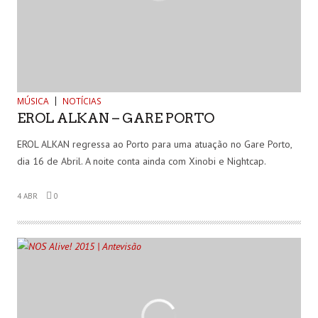
MÚSICA
NOTÍCIAS
EROL ALKAN – GARE PORTO
EROL ALKAN regressa ao Porto para uma atuação no Gare Porto,
dia 16 de Abril. A noite conta ainda com Xinobi e Nightcap.
4 ABR
0