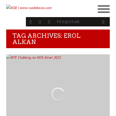
TAG ARCHIVES: EROL
ALKAN