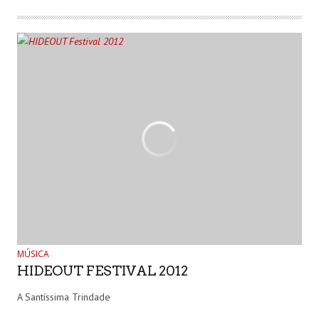
MÚSICA
HIDEOUT FESTIVAL 2012
A Santíssima Trindade