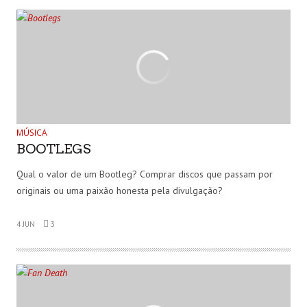
MÚSICA
BOOTLEGS
Qual o valor de um Bootleg? Comprar discos que passam por
originais ou uma paixão honesta pela divulgação?
4 JUN
3