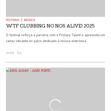
FESTIVAIS
MÚSICA
WTF CLUBBING NO NOS ALIVE! 2025
O festival reforça a parceria com a Primary Talent e apresenta um
cartaz vibrante no palco dedicado à música eletrónica
13 FEV
0