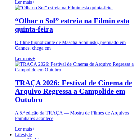
Ler mais
+
“Olhar o Sol” estreia na Filmin esta
quinta-feira
O filme hipnotizante de Mascha Schilinski, premiado em
Cannes, chega em
Ler mais
+
TRAÇA 2026: Festival de Cinema de
Arquivo Regressa a Campolide em
Outubro
A 5.ª edição da TRAÇA — Mostra de Filmes de Arquivos
Familiares acontece
Ler mais
+
Lifestyle