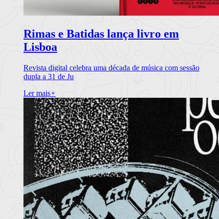
Rimas e Batidas lança livro em
Lisboa
Revista digital celebra uma década de música com sessão
dupla a 31 de Ju
Ler mais
+