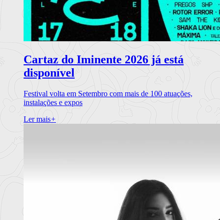
Cartaz do Iminente 2026 já está
disponível
Festival volta em Setembro com mais de 100 atuações,
instalações e expos
Ler mais
+