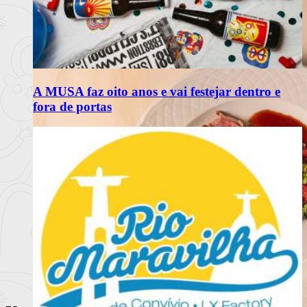
A MUSA faz oito anos e vai festejar dentro e
fora de portas