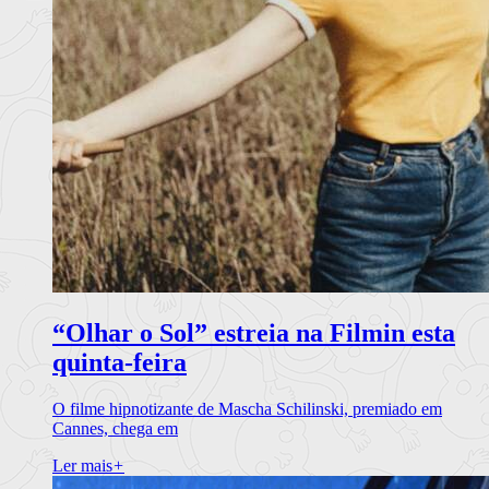
“Olhar o Sol” estreia na Filmin esta
quinta-feira
O filme hipnotizante de Mascha Schilinski, premiado em
Cannes, chega em
Ler mais
+