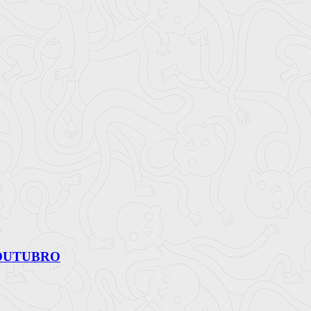
 OUTUBRO