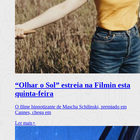
“Olhar o Sol” estreia na Filmin esta
quinta-feira
O filme hipnotizante de Mascha Schilinski, premiado em
Cannes, chega em
Ler mais
+