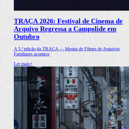
TRAÇA 2026: Festival de Cinema de
Arquivo Regressa a Campolide em
Outubro
A 5.ª edição da TRAÇA — Mostra de Filmes de Arquivos
Familiares acontece
Ler mais
+