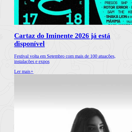
Cartaz do Iminente 2026 já está
disponível
Festival volta em Setembro com mais de 100 atuações,
instalações e expos
Ler mais
+