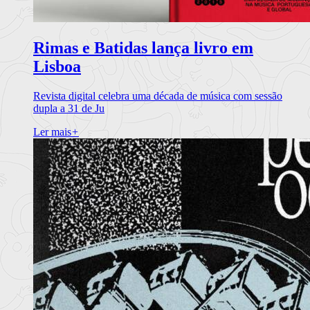
Rimas e Batidas lança livro em
Lisboa
Revista digital celebra uma década de música com sessão
dupla a 31 de Ju
Ler mais
+