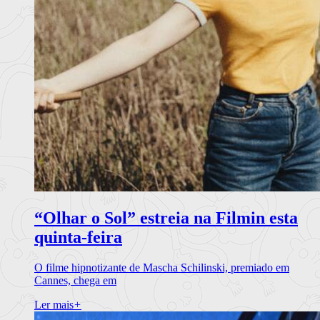
“Olhar o Sol” estreia na Filmin esta
quinta-feira
O filme hipnotizante de Mascha Schilinski, premiado em
Cannes, chega em
Ler mais
+