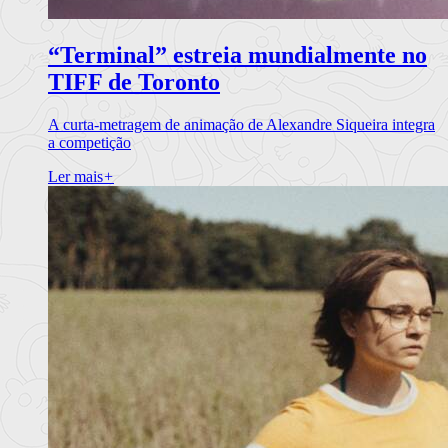
“Terminal” estreia mundialmente no
TIFF de Toronto
A curta-metragem de animação de Alexandre Siqueira integra
a competição
Ler mais
+