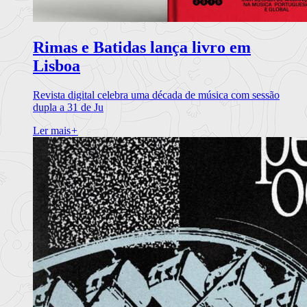
Rimas e Batidas lança livro em
Lisboa
Revista digital celebra uma década de música com sessão
dupla a 31 de Ju
Ler mais
+