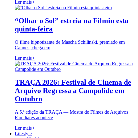
Ler mais
+
“Olhar o Sol” estreia na Filmin esta
quinta-feira
O filme hipnotizante de Mascha Schilinski, premiado em
Cannes, chega em
Ler mais
+
TRAÇA 2026: Festival de Cinema de
Arquivo Regressa a Campolide em
Outubro
A 5.ª edição da TRAÇA — Mostra de Filmes de Arquivos
Familiares acontece
Ler mais
+
Lifestyle