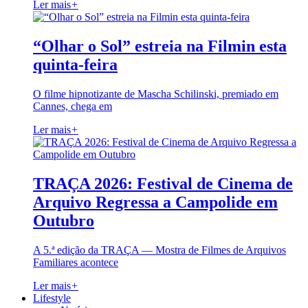
Ler mais
+
“Olhar o Sol” estreia na Filmin esta
quinta-feira
O filme hipnotizante de Mascha Schilinski, premiado em
Cannes, chega em
Ler mais
+
TRAÇA 2026: Festival de Cinema de
Arquivo Regressa a Campolide em
Outubro
A 5.ª edição da TRAÇA — Mostra de Filmes de Arquivos
Familiares acontece
Ler mais
+
Lifestyle