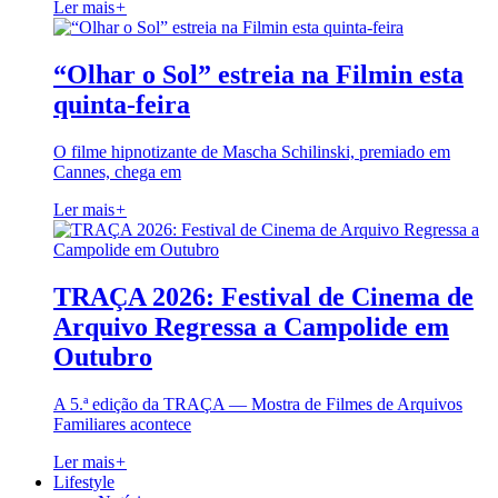
Ler mais
+
“Olhar o Sol” estreia na Filmin esta
quinta-feira
O filme hipnotizante de Mascha Schilinski, premiado em
Cannes, chega em
Ler mais
+
TRAÇA 2026: Festival de Cinema de
Arquivo Regressa a Campolide em
Outubro
A 5.ª edição da TRAÇA — Mostra de Filmes de Arquivos
Familiares acontece
Ler mais
+
Lifestyle