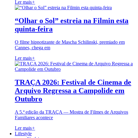
Ler mais
+
“Olhar o Sol” estreia na Filmin esta
quinta-feira
O filme hipnotizante de Mascha Schilinski, premiado em
Cannes, chega em
Ler mais
+
TRAÇA 2026: Festival de Cinema de
Arquivo Regressa a Campolide em
Outubro
A 5.ª edição da TRAÇA — Mostra de Filmes de Arquivos
Familiares acontece
Ler mais
+
Lifestyle