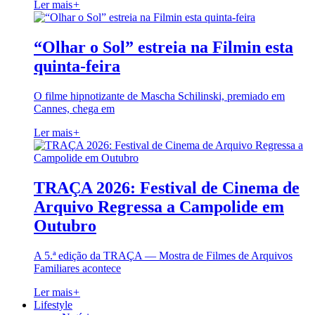
Ler mais
+
“Olhar o Sol” estreia na Filmin esta
quinta-feira
O filme hipnotizante de Mascha Schilinski, premiado em
Cannes, chega em
Ler mais
+
TRAÇA 2026: Festival de Cinema de
Arquivo Regressa a Campolide em
Outubro
A 5.ª edição da TRAÇA — Mostra de Filmes de Arquivos
Familiares acontece
Ler mais
+
Lifestyle