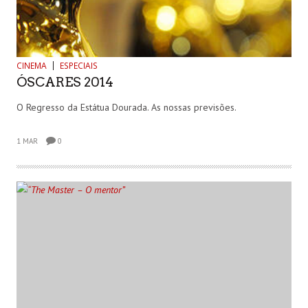
CINEMA
ESPECIAIS
ÓSCARES 2014
O Regresso da Estátua Dourada. As nossas previsões.
1 MAR
0