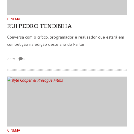
CINEMA
RUI PEDRO TENDINHA
Conversa com o crítico, programador e realizador que estará em
competição na edição deste ano do Fantas.
7 FEV
0
CINEMA