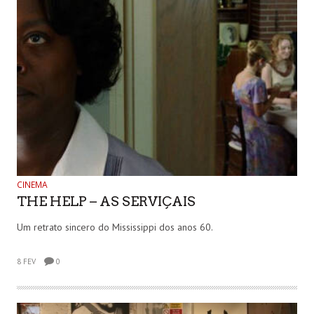
CINEMA
THE HELP – AS SERVIÇAIS
Um retrato sincero do Mississippi dos anos 60.
8 FEV
0