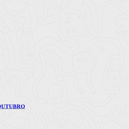
 OUTUBRO